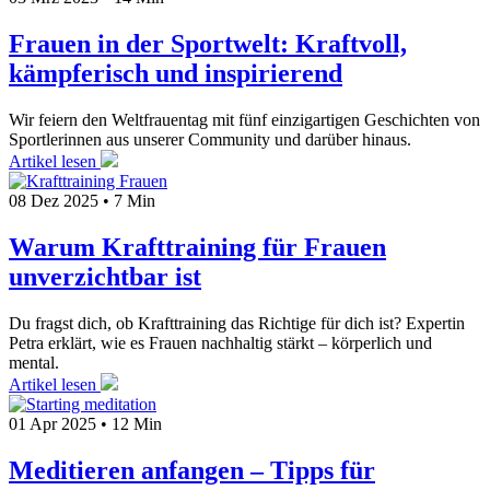
Frauen in der Sportwelt: Kraftvoll,
kämpferisch und inspirierend
Wir feiern den Weltfrauentag mit fünf einzigartigen Geschichten von
Sportlerinnen aus unserer Community und darüber hinaus.
Artikel lesen
08 Dez 2025
•
7 Min
Warum Krafttraining für Frauen
unverzichtbar ist
Du fragst dich, ob Krafttraining das Richtige für dich ist? Expertin
Petra erklärt, wie es Frauen nachhaltig stärkt – körperlich und
mental.
Artikel lesen
01 Apr 2025
•
12 Min
Meditieren anfangen – Tipps für