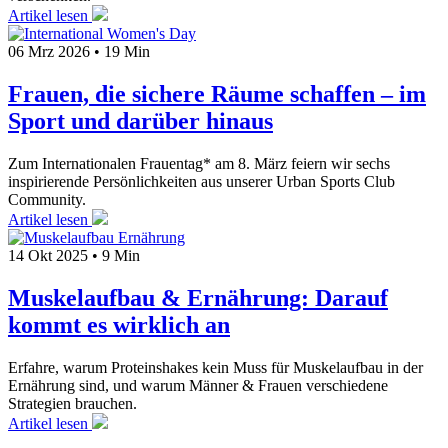
Artikel lesen
06 Mrz 2026
•
19 Min
Frauen, die sichere Räume schaffen – im
Sport und darüber hinaus
Zum Internationalen Frauentag* am 8. März feiern wir sechs
inspirierende Persönlichkeiten aus unserer Urban Sports Club
Community.
Artikel lesen
14 Okt 2025
•
9 Min
Muskelaufbau & Ernährung: Darauf
kommt es wirklich an
Erfahre, warum Proteinshakes kein Muss für Muskelaufbau in der
Ernährung sind, und warum Männer & Frauen verschiedene
Strategien brauchen.
Artikel lesen