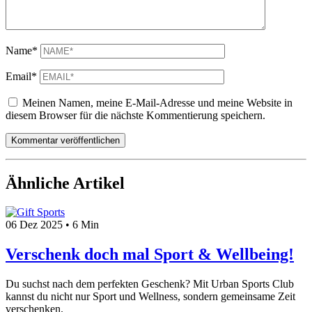
Name*
Email*
Meinen Namen, meine E-Mail-Adresse und meine Website in
diesem Browser für die nächste Kommentierung speichern.
Kommentar veröffentlichen
Ähnliche Artikel
06 Dez 2025
•
6 Min
Verschenk doch mal Sport & Wellbeing!
Du suchst nach dem perfekten Geschenk? Mit Urban Sports Club
kannst du nicht nur Sport und Wellness, sondern gemeinsame Zeit
verschenken.