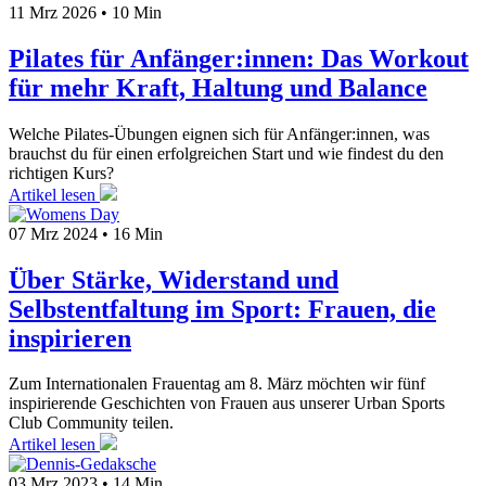
11 Mrz 2026
•
10 Min
Pilates für Anfänger:innen: Das Workout
für mehr Kraft, Haltung und Balance
Welche Pilates-Übungen eignen sich für Anfänger:innen, was
brauchst du für einen erfolgreichen Start und wie findest du den
richtigen Kurs?
Artikel lesen
07 Mrz 2024
•
16 Min
Über Stärke, Widerstand und
Selbstentfaltung im Sport: Frauen, die
inspirieren
Zum Internationalen Frauentag am 8. März möchten wir fünf
inspirierende Geschichten von Frauen aus unserer Urban Sports
Club Community teilen.
Artikel lesen
03 Mrz 2023
•
14 Min