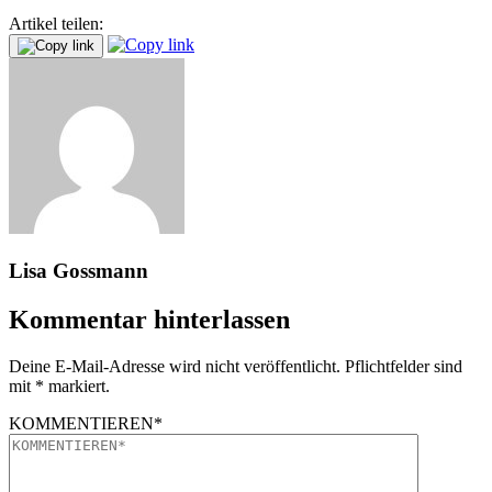
Artikel teilen:
Lisa Gossmann
Kommentar hinterlassen
Deine E-Mail-Adresse wird nicht veröffentlicht. Pflichtfelder sind
mit * markiert.
KOMMENTIEREN*