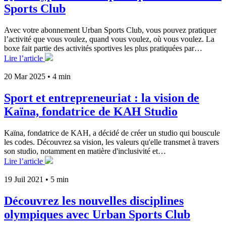
Sports Club
Avec votre abonnement Urban Sports Club, vous pouvez pratiquer
l’activité que vous voulez, quand vous voulez, où vous voulez. La
boxe fait partie des activités sportives les plus pratiquées par…
Lire l’article
20 Mar 2025
•
4 min
Sport et entrepreneuriat : la vision de
Kaïna, fondatrice de KAH Studio
Kaïna, fondatrice de KAH, a décidé de créer un studio qui bouscule
les codes. Découvrez sa vision, les valeurs qu'elle transmet à travers
son studio, notamment en matière d'inclusivité et…
Lire l’article
19 Juil 2021
•
5 min
Découvrez les nouvelles disciplines
olympiques avec Urban Sports Club