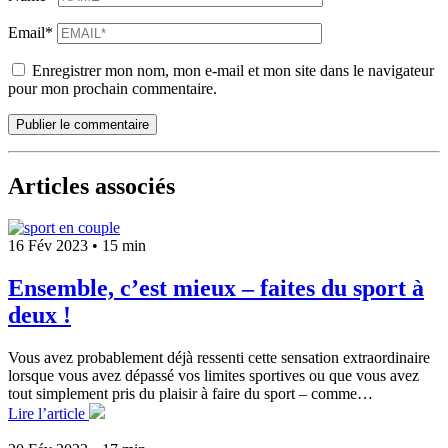
Email*
Enregistrer mon nom, mon e-mail et mon site dans le navigateur
pour mon prochain commentaire.
Publier le commentaire
Articles associés
16 Fév 2023
•
15 min
Ensemble, c’est mieux – faites du sport à
deux !
Vous avez probablement déjà ressenti cette sensation extraordinaire
lorsque vous avez dépassé vos limites sportives ou que vous avez
tout simplement pris du plaisir à faire du sport – comme…
Lire l’article