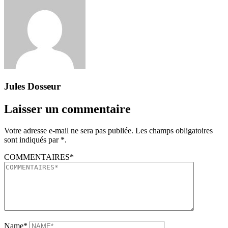
Jules Dosseur
Laisser un commentaire
Votre adresse e-mail ne sera pas publiée. Les champs obligatoires
sont indiqués par *.
COMMENTAIRES*
Name*