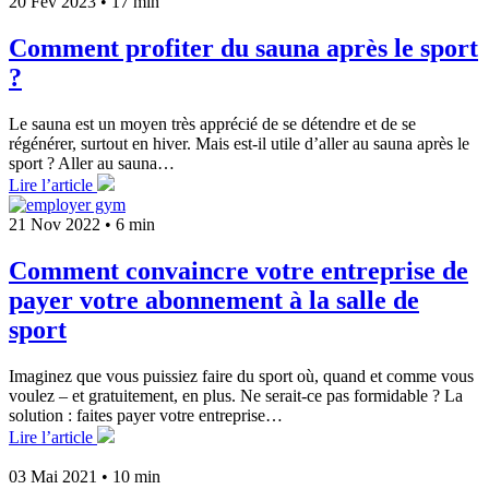
20 Fév 2023
•
17 min
Comment profiter du sauna après le sport
?
Le sauna est un moyen très apprécié de se détendre et de se
régénérer, surtout en hiver. Mais est-il utile d’aller au sauna après le
sport ? Aller au sauna…
Lire l’article
21 Nov 2022
•
6 min
Comment convaincre votre entreprise de
payer votre abonnement à la salle de
sport
Imaginez que vous puissiez faire du sport où, quand et comme vous
voulez – et gratuitement, en plus. Ne serait-ce pas formidable ? La
solution : faites payer votre entreprise…
Lire l’article
03 Mai 2021
•
10 min