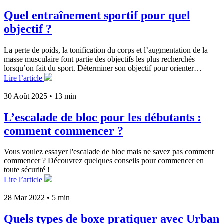
Quel entraînement sportif pour quel
objectif ?
La perte de poids, la tonification du corps et l’augmentation de la
masse musculaire font partie des objectifs les plus recherchés
lorsqu’on fait du sport. Déterminer son objectif pour orienter…
Lire l’article
30 Août 2025
•
13 min
L’escalade de bloc pour les débutants :
comment commencer ?
Vous voulez essayer l'escalade de bloc mais ne savez pas comment
commencer ? Découvrez quelques conseils pour commencer en
toute sécurité !
Lire l’article
28 Mar 2022
•
5 min
Quels types de boxe pratiquer avec Urban