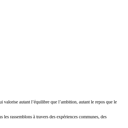
valorise autant l’équilibre que l’ambition, autant le repos que le
ous les rassemblons à travers des expériences communes, des