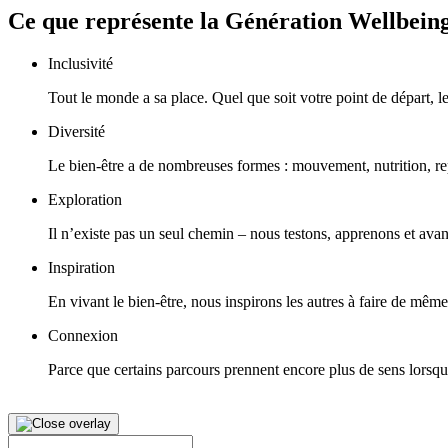
Ce que représente la Génération Wellbein
Inclusivité
Tout le monde a sa place. Quel que soit votre point de départ, le
Diversité
Le bien-être a de nombreuses formes : mouvement, nutrition, rep
Exploration
Il n’existe pas un seul chemin – nous testons, apprenons et av
Inspiration
En vivant le bien-être, nous inspirons les autres à faire de même
Connexion
Parce que certains parcours prennent encore plus de sens lorsqu’
Rechercher