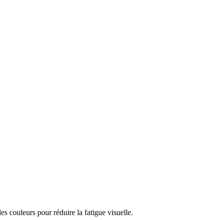
es couleurs pour réduire la fatigue visuelle.