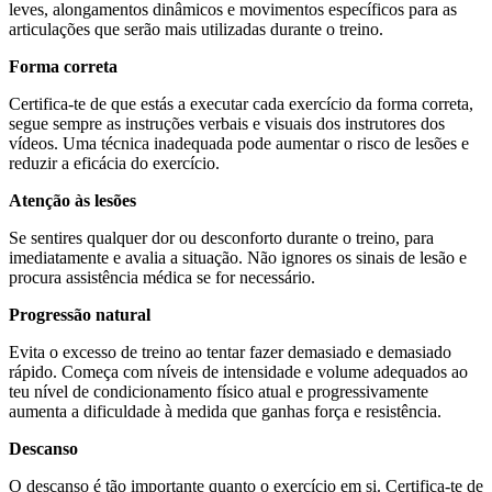
leves, alongamentos dinâmicos e movimentos específicos para as
articulações que serão mais utilizadas durante o treino.
Forma correta
Certifica-te de que estás a executar cada exercício da forma correta,
segue sempre as instruções verbais e visuais dos instrutores dos
vídeos. Uma técnica inadequada pode aumentar o risco de lesões e
reduzir a eficácia do exercício.
Atenção às lesões
Se sentires qualquer dor ou desconforto durante o treino, para
imediatamente e avalia a situação. Não ignores os sinais de lesão e
procura assistência médica se for necessário.
Progressão natural
Evita o excesso de treino ao tentar fazer demasiado e demasiado
rápido. Começa com níveis de intensidade e volume adequados ao
teu nível de condicionamento físico atual e progressivamente
aumenta a dificuldade à medida que ganhas força e resistência.
Descanso
O descanso é tão importante quanto o exercício em si. Certifica-te de