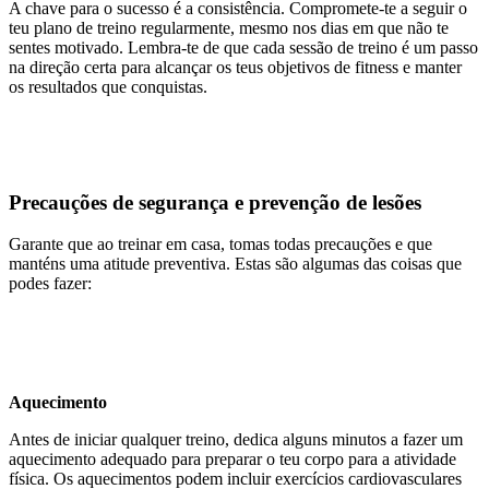
A chave para o sucesso é a consistência. Compromete-te a seguir o
teu plano de treino regularmente, mesmo nos dias em que não te
sentes motivado. Lembra-te de que cada sessão de treino é um passo
na direção certa para alcançar os teus objetivos de fitness e manter
os resultados que conquistas.
Precauções de segurança e prevenção de lesões
Garante que ao treinar em casa, tomas todas precauções e que
manténs uma atitude preventiva. Estas são algumas das coisas que
podes fazer:
Aquecimento
Antes de iniciar qualquer treino, dedica alguns minutos a fazer um
aquecimento adequado para preparar o teu corpo para a atividade
física. Os aquecimentos podem incluir exercícios cardiovasculares