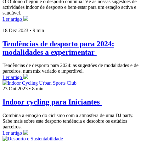
O Outono chegou e o desporto continua! Vê as nossas sugestões de
actividades indoor de desporto e bem-estar para um estação activa e
saudável.
Ler artigo
18 Dez 2023
•
9 min
Tendências de desporto para 2024:
modalidades a experimentar
Tendências de desporto para 2024: as sugestões de modalidades e de
parceiros, num mix variado e imperdível.
Ler artigo
23 Out 2023
•
8 min
Indoor cycling para Iniciantes
Combina a emoção do ciclismo com a atmosfera de uma DJ party.
Sabe mais sobre este desporto tendência e descobre os estúdios
parceiros.
Ler artigo