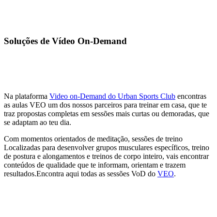
Soluções de Vídeo On-Demand
Na plataforma
Video on-Demand do Urban Sports Club
encontras
as aulas VEO um dos nossos parceiros para treinar em casa, que te
traz propostas completas em sessões mais curtas ou demoradas, que
se adaptam ao teu dia.
Com momentos orientados de meditação, sessões de treino
Localizadas para desenvolver grupos musculares específicos, treino
de postura e alongamentos e treinos de corpo inteiro, vais encontrar
conteúdos de qualidade que te informam, orientam e trazem
resultados.Encontra aqui todas as sessões VoD do
VEO
.