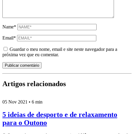
Name*
Email*
Guardar o meu nome, email e site neste navegador para a
próxima vez que eu comentar.
Publicar comentário
Artigos relacionados
05 Nov 2021
•
6 min
5 ideias de desporto e de relaxamento
para o Outono