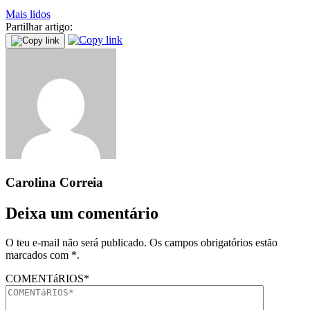
Mais lidos
Partilhar artigo:
Carolina Correia
Deixa um comentário
O teu e-mail não será publicado. Os campos obrigatórios estão
marcados com *.
COMENTáRIOS*