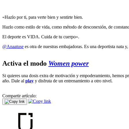
«Hazlo por ti, para verte bien y sentirte bien.
Hazlo como estilo de vida, como método de desconexión, de constancia
El deporte es VIDA. Cuida de tu cuerpo».
@Anaatuse
es otra de nuestras embajadoras. Es una deportista nata y
Activa el modo
Women power
Si quieres una dosis extra de motivación y empoderamiento, hemos 
año. Dale al
play
y disfruta de un entrenamiento a otro nivel.
Compartir artículo: