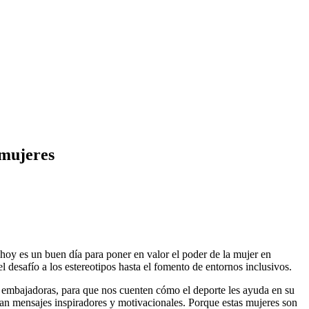
 mujeres
 hoy es un buen día para poner en valor el poder de la mujer en
 desafío a los estereotipos hasta el fomento de entornos inclusivos.
 embajadoras, para que nos cuenten cómo el deporte les ayuda en su
tan mensajes inspiradores y motivacionales. Porque estas mujeres son