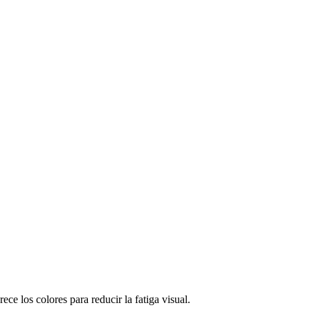
ece los colores para reducir la fatiga visual.