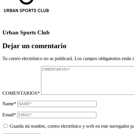
Urban Sports Club
Dejar un comentario
Tu correo electrónico no se publicará. Los campos obligatorios están
COMENTARIOS*
Name*
Email*
Guarda mi nombre, correo electrónico y web en este navegador p