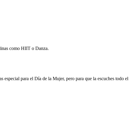
plinas como HIIT o Danza.
s especial para el Día de la Mujer, pero para que la escuches todo el