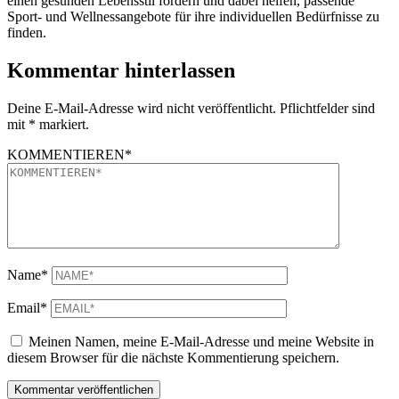
einen gesunden Lebensstil fördern und dabei helfen, passende
Sport- und Wellnessangebote für ihre individuellen Bedürfnisse zu
finden.
Kommentar hinterlassen
Deine E-Mail-Adresse wird nicht veröffentlicht. Pflichtfelder sind
mit * markiert.
KOMMENTIEREN*
Name*
Email*
Meinen Namen, meine E-Mail-Adresse und meine Website in
diesem Browser für die nächste Kommentierung speichern.
Kommentar veröffentlichen