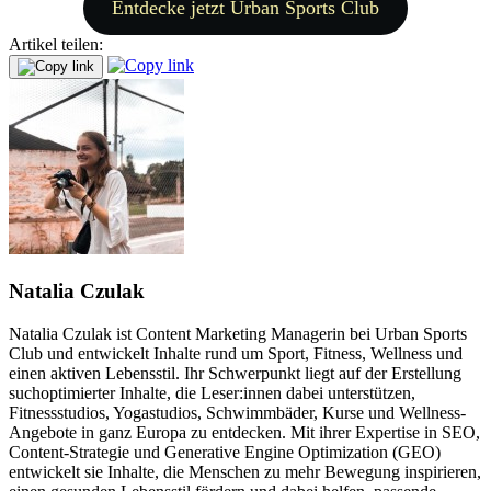
Entdecke jetzt Urban Sports Club
Artikel teilen:
Natalia Czulak
Natalia Czulak ist Content Marketing Managerin bei Urban Sports
Club und entwickelt Inhalte rund um Sport, Fitness, Wellness und
einen aktiven Lebensstil. Ihr Schwerpunkt liegt auf der Erstellung
suchoptimierter Inhalte, die Leser:innen dabei unterstützen,
Fitnessstudios, Yogastudios, Schwimmbäder, Kurse und Wellness-
Angebote in ganz Europa zu entdecken. Mit ihrer Expertise in SEO,
Content-Strategie und Generative Engine Optimization (GEO)
entwickelt sie Inhalte, die Menschen zu mehr Bewegung inspirieren,