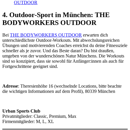
4. Outdoor-Sport in München: THE
BODYWORKERS OUTDOOR
Bei
THE BODYWORKERS OUTDOOR
erwarten dich
unterschiedlichste Outdoor-Workouts. Mit abwechslungsreichen
Übungen und motivierenden Coaches erreichst du deine Fitnessziele
schneller als je zuvor. Und das Beste daran? Du bist draußen,
umgeben von der wunderschönen Natur Münchens. Die Workouts
sind so konzipiert, dass sie sowohl für Anfänger:innen als auch für
Fortgeschrittene geeignet sind.
Adresse
: Theresienhöhe 16 (wechselnde Locations, bitte beachte
die wichtigen Informationen auf dem Profil), 80339 München
Urban Sports Club
Privatmitglieder: Classic, Premium, Max
Firmenmitglieder: M, L, XL