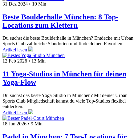
31 Dez 2024
•
10 Min
Beste Boulderhalle München: 8 Top-
Locations zum Klettern
Du suchst die beste Boulderhalle in München? Entdecke mit Urban
Sports Club zahlreiche Standorten und finde deinen Favoriten.
Artikel lesen
12 Feb 2026
•
13 Min
11 Yoga-Studios in München für deinen
Yoga-Flow
Du suchst das beste Yoga-Studio in München? Mit deiner Urban
Sports Club Mitgliedschaft kannst du viele Top-Studios flexibel
entdecken.
Artikel lesen
18 Jun 2026
•
9 Min
Padel in München: 7 Top-Locations für