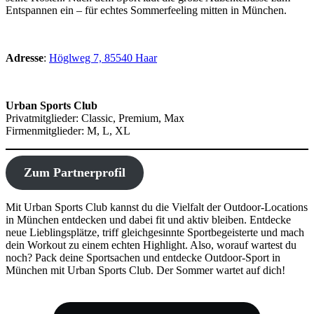
Entspannen ein – für echtes Sommerfeeling mitten in München.
Adresse
:
Höglweg 7, 85540 Haar
Urban Sports Club
Privatmitglieder: Classic, Premium, Max
Firmenmitglieder: M, L, XL
Zum Partnerprofil
Mit Urban Sports Club kannst du die Vielfalt der Outdoor-Locations
in München entdecken und dabei fit und aktiv bleiben. Entdecke
neue Lieblingsplätze, triff gleichgesinnte Sportbegeisterte und mach
dein Workout zu einem echten Highlight. Also, worauf wartest du
noch? Pack deine Sportsachen und entdecke Outdoor-Sport in
München mit Urban Sports Club. Der Sommer wartet auf dich!