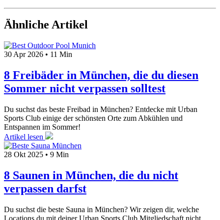
Ähnliche Artikel
30 Apr 2026
•
11 Min
8 Freibäder in München, die du diesen
Sommer nicht verpassen solltest
Du suchst das beste Freibad in München? Entdecke mit Urban
Sports Club einige der schönsten Orte zum Abkühlen und
Entspannen im Sommer!
Artikel lesen
28 Okt 2025
•
9 Min
8 Saunen in München, die du nicht
verpassen darfst
Du suchst die beste Sauna in München? Wir zeigen dir, welche
Locations du mit deiner Urban Sports Club Mitgliedschaft nicht