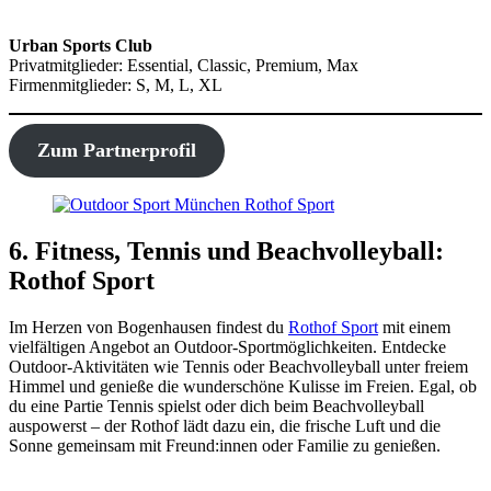
Urban Sports Club
Privatmitglieder: Essential, Classic, Premium, Max
Firmenmitglieder: S, M, L, XL
Zum Partnerprofil
6. Fitness, Tennis und Beachvolleyball:
Rothof Sport
Im Herzen von Bogenhausen findest du
Rothof Sport
mit einem
vielfältigen Angebot an Outdoor-Sportmöglichkeiten. Entdecke
Outdoor-Aktivitäten wie Tennis oder Beachvolleyball unter freiem
Himmel und genieße die wunderschöne Kulisse im Freien. Egal, ob
du eine Partie Tennis spielst oder dich beim Beachvolleyball
auspowerst – der Rothof lädt dazu ein, die frische Luft und die
Sonne gemeinsam mit Freund:innen oder Familie zu genießen.