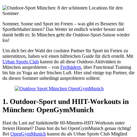
Sommer, Sonne und Sport im Freien – was gibt es Besseres für
Sportliebhaber:innen? Das Wetter ist endlich wieder besser und
damit heißt es: In München geht die Outdoor-Sport-Saison wieder
los!
Um dich bei der Wahl der coolsten Partner für Sport im Freien zu
unterstützen, haben wir einen hilfreichen Guide für dich erstellt. Mit
Urban Sports Club
kannst du all diese Outdoor-Aktivitäten in
München ausprobieren – von
Freibädern
, über Functional Training
bis hin zu Yoga an der frischen Luft. Hier sind einige top Partner, die
du diesen Sommer unbedingt ausprobieren solltest:
1. Outdoor-Sport und HIIT-Workouts in
München: OpenGymMunich
Hast du Lust auf funktionelle 60-Minuten-HIIT-Workouts unter
freiem Himmel? Dann bist du bei OpenGymMunich genau richtig!
Bei
OpenGymMunich
kannst du als Urban Sports Club Mitglied