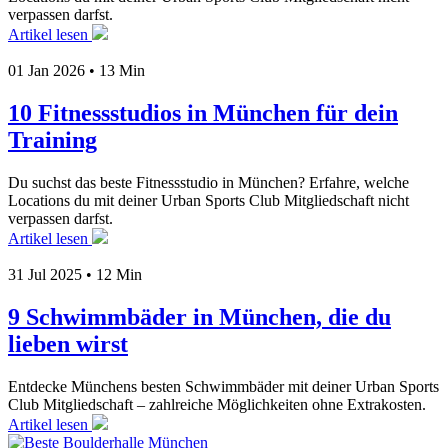
verpassen darfst.
Artikel lesen
01 Jan 2026
•
13 Min
10 Fitnessstudios in München für dein
Training
Du suchst das beste Fitnessstudio in München? Erfahre, welche
Locations du mit deiner Urban Sports Club Mitgliedschaft nicht
verpassen darfst.
Artikel lesen
31 Jul 2025
•
12 Min
9 Schwimmbäder in München, die du
lieben wirst
Entdecke Münchens besten Schwimmbäder mit deiner Urban Sports
Club Mitgliedschaft – zahlreiche Möglichkeiten ohne Extrakosten.
Artikel lesen