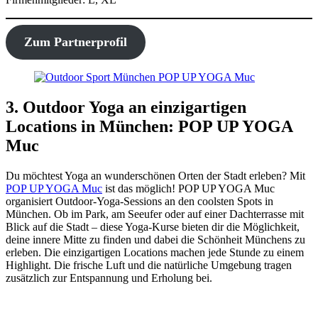
Zum Partnerprofil
3. Outdoor Yoga an einzigartigen
Locations in München: POP UP YOGA
Muc
Du möchtest Yoga an wunderschönen Orten der Stadt erleben? Mit
POP UP YOGA Muc
ist das möglich! POP UP YOGA Muc
organisiert Outdoor-Yoga-Sessions an den coolsten Spots in
München. Ob im Park, am Seeufer oder auf einer Dachterrasse mit
Blick auf die Stadt – diese Yoga-Kurse bieten dir die Möglichkeit,
deine innere Mitte zu finden und dabei die Schönheit Münchens zu
erleben. Die einzigartigen Locations machen jede Stunde zu einem
Highlight. Die frische Luft und die natürliche Umgebung tragen
zusätzlich zur Entspannung und Erholung bei.