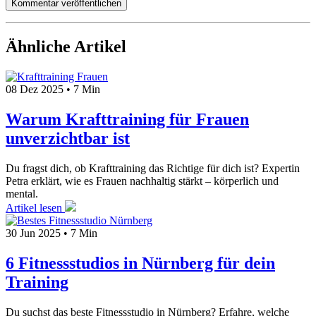
Kommentar veröffentlichen
Ähnliche Artikel
08 Dez 2025
•
7 Min
Warum Krafttraining für Frauen
unverzichtbar ist
Du fragst dich, ob Krafttraining das Richtige für dich ist? Expertin
Petra erklärt, wie es Frauen nachhaltig stärkt – körperlich und
mental.
Artikel lesen
30 Jun 2025
•
7 Min
6 Fitnessstudios in Nürnberg für dein
Training
Du suchst das beste Fitnessstudio in Nürnberg? Erfahre, welche