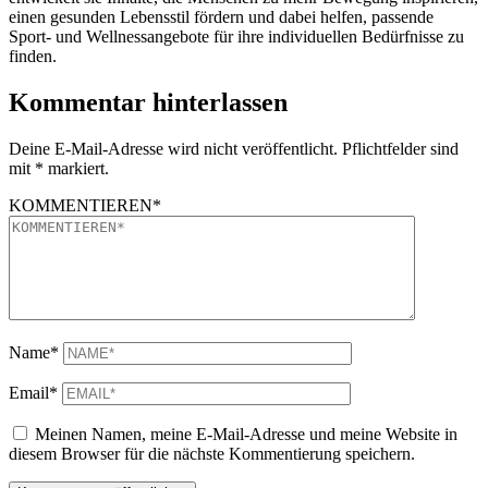
einen gesunden Lebensstil fördern und dabei helfen, passende
Sport- und Wellnessangebote für ihre individuellen Bedürfnisse zu
finden.
Kommentar hinterlassen
Deine E-Mail-Adresse wird nicht veröffentlicht. Pflichtfelder sind
mit * markiert.
KOMMENTIEREN*
Name*
Email*
Meinen Namen, meine E-Mail-Adresse und meine Website in
diesem Browser für die nächste Kommentierung speichern.