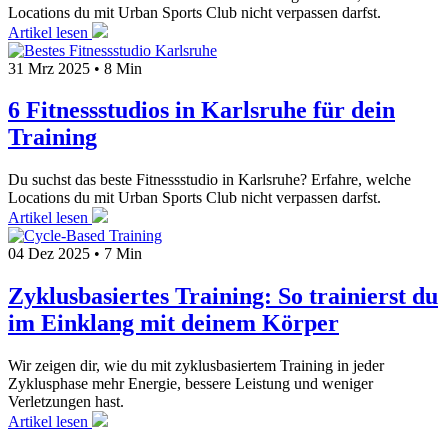
Locations du mit Urban Sports Club nicht verpassen darfst.
Artikel lesen
31 Mrz 2025
•
8 Min
6 Fitnessstudios in Karlsruhe für dein
Training
Du suchst das beste Fitnessstudio in Karlsruhe? Erfahre, welche
Locations du mit Urban Sports Club nicht verpassen darfst.
Artikel lesen
04 Dez 2025
•
7 Min
Zyklusbasiertes Training: So trainierst du
im Einklang mit deinem Körper
Wir zeigen dir, wie du mit zyklusbasiertem Training in jeder
Zyklusphase mehr Energie, bessere Leistung und weniger
Verletzungen hast.
Artikel lesen