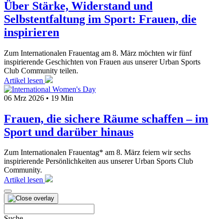
Über Stärke, Widerstand und
Selbstentfaltung im Sport: Frauen, die
inspirieren
Zum Internationalen Frauentag am 8. März möchten wir fünf
inspirierende Geschichten von Frauen aus unserer Urban Sports
Club Community teilen.
Artikel lesen
06 Mrz 2026
•
19 Min
Frauen, die sichere Räume schaffen – im
Sport und darüber hinaus
Zum Internationalen Frauentag* am 8. März feiern wir sechs
inspirierende Persönlichkeiten aus unserer Urban Sports Club
Community.
Artikel lesen
Suchen
nach:
Suche