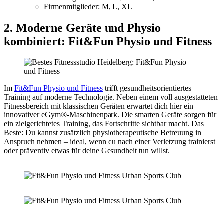
Firmenmitglieder: M, L, XL
2. Moderne Geräte und Physio
kombiniert: Fit&Fun Physio und Fitness
Im
Fit&Fun Physio und Fitness
trifft gesundheitsorientiertes
Training auf moderne Technologie. Neben einem voll ausgestatteten
Fitnessbereich mit klassischen Geräten erwartet dich hier ein
innovativer eGym®-Maschinenpark. Die smarten Geräte sorgen für
ein zielgerichtetes Training, das Fortschritte sichtbar macht. Das
Beste: Du kannst zusätzlich physiotherapeutische Betreuung in
Anspruch nehmen – ideal, wenn du nach einer Verletzung trainierst
oder präventiv etwas für deine Gesundheit tun willst.