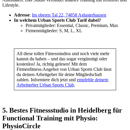
Lifestyle.
Adresse
:
Im oberen Tal 22, 74858 Aglasterhausen
In welchem Urban Sports Club Tarif dabei?
Privatmitglieder: Essential, Classic, Premium, Max
Firmenmitglieder: S, M, L, XL
All diese tollen Fitnessstudios und noch viele mehr
kannst du haben – und das sogar vergünstigt oder
kostenlos! Ja, richtig gelesen! Mit dem
Firmenfitness-Angebot von Urban Sports Club lässt
du deinen Arbeitgeber für deine Mitgliedschaft
zahlen. Informiere dich jetzt und
empfehle deinem
Arbeitgeber Urban Sports Club
.
5. Bestes Fitnessstudio in Heidelberg für
Functional Training mit Physio:
PhysioCircle