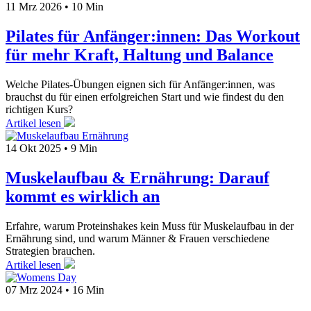
11 Mrz 2026
•
10 Min
Pilates für Anfänger:innen: Das Workout
für mehr Kraft, Haltung und Balance
Welche Pilates-Übungen eignen sich für Anfänger:innen, was
brauchst du für einen erfolgreichen Start und wie findest du den
richtigen Kurs?
Artikel lesen
14 Okt 2025
•
9 Min
Muskelaufbau & Ernährung: Darauf
kommt es wirklich an
Erfahre, warum Proteinshakes kein Muss für Muskelaufbau in der
Ernährung sind, und warum Männer & Frauen verschiedene
Strategien brauchen.
Artikel lesen
07 Mrz 2024
•
16 Min